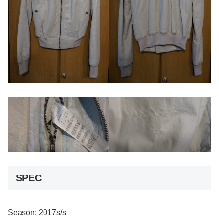
SPEC
Season: 2017s/s