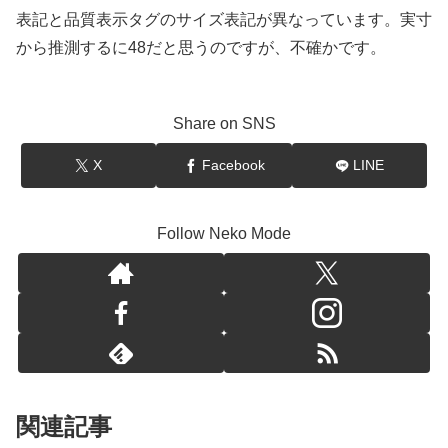
表記と品質表示タグのサイズ表記が異なっています。実寸
から推測するに48だと思うのですが、不確かです。
Share on SNS
X
Facebook
LINE
Follow Neko Mode
関連記事