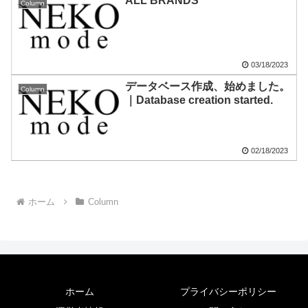
ALL BRANDS
Column
03/18/2023
データベース作成、始めました。
Column
｜Database creation started.
02/18/2023
ホーム
Column
ホーム
プライバシーポリシー