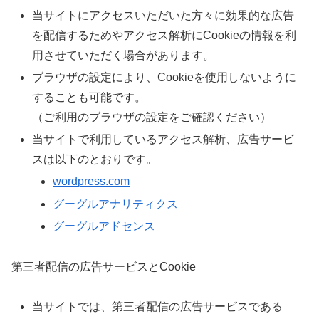
当サイトにアクセスいただいた方々に効果的な広告
を配信するためやアクセス解析にCookieの情報を利
用させていただく場合があります。
ブラウザの設定により、Cookieを使用しないように
することも可能です。
（ご利用のブラウザの設定をご確認ください）
当サイトで利用しているアクセス解析、広告サービ
スは以下のとおりです。
wordpress.com
グーグルアナリティクス
グーグルアドセンス
第三者配信の広告サービスとCookie
当サイトでは、第三者配信の広告サービスである