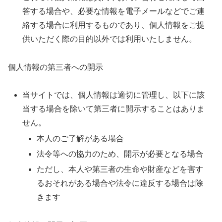
答する場合や、必要な情報を電子メールなどでご連
絡する場合に利用するものであり、個人情報をご提
供いただく際の目的以外では利用いたしません。
個人情報の第三者への開示
当サイトでは、個人情報は適切に管理し、以下に該
当する場合を除いて第三者に開示することはありま
せん。
本人のご了解がある場合
法令等への協力のため、開示が必要となる場合
ただし、本人や第三者の生命や財産などを害す
るおそれがある場合や法令に違反する場合は除
きます