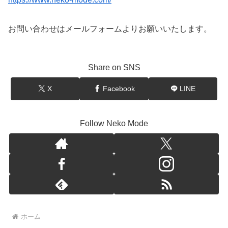
お問い合わせはメールフォームよりお願いいたします。
Share on SNS
X
Facebook
LINE
Follow Neko Mode
ホーム