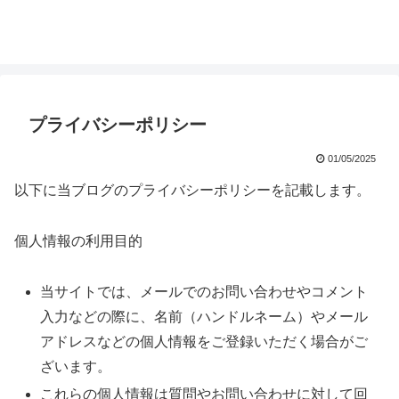
プライバシーポリシー
01/05/2025
以下に当ブログのプライバシーポリシーを記載します。
個人情報の利用目的
当サイトでは、メールでのお問い合わせやコメント
入力などの際に、名前（ハンドルネーム）やメール
アドレスなどの個人情報をご登録いただく場合がご
ざいます。
これらの個人情報は質問やお問い合わせに対して回