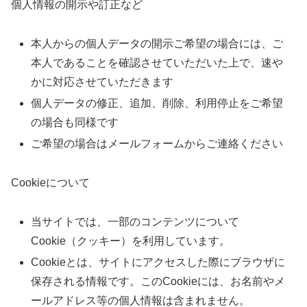
個人情報の開示や訂正など
本人からの個人データの開示ご希望の場合には、ご
本人であることを確認させていただいた上で、速や
かに対応させていただきます
個人データの修正、追加、削除、利用停止をご希望
の場合も同様です
ご希望の場合はメールフォームからご連絡ください
Cookieについて
当サイトでは、一部のコンテンツについて
Cookie（クッキー）を利用しています。
Cookieとは、サイトにアクセスした際にブラウザに
保存される情報です。このCookieには、お名前やメ
ールアドレス等の個人情報は含まれません。