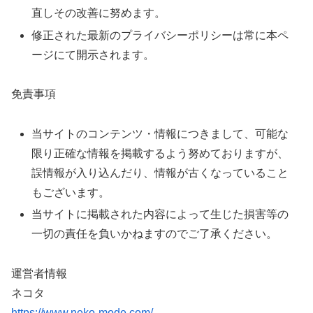
直しその改善に努めます。
修正された最新のプライバシーポリシーは常に本ペ
ージにて開示されます。
免責事項
当サイトのコンテンツ・情報につきまして、可能な
限り正確な情報を掲載するよう努めておりますが、
誤情報が入り込んだり、情報が古くなっていること
もございます。
当サイトに掲載された内容によって生じた損害等の
一切の責任を負いかねますのでご了承ください。
運営者情報
ネコタ
https://www.neko-mode.com/