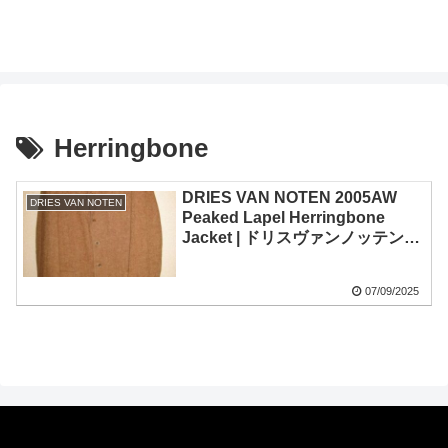
Herringbone
DRIES VAN NOTEN 2005AW
DRIES VAN NOTEN
Peaked Lapel Herringbone
Jacket | ドリスヴァンノッテン
2005-2006a/w ピークドラペルヘ
リンボーンジャケット
07/09/2025