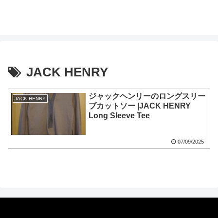
JACK HENRY
ジャックヘンリーのロングスリー
JACK HENRY
ブカットソー |JACK HENRY
Long Sleeve Tee
07/09/2025