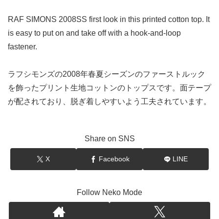
RAF SIMONS 2008SS first look in this printed cotton top. It
is easy to put on and take off with a hook-and-loop
fastener.
ラフシモンズの2008年春夏シーズンのファーストルック
を飾ったプリント生地コットンのトップスです。面テープ
が配されており、脱ぎ着しやすいよう工夫されています。
Share on SNS
X
Facebook
LINE
Follow Neko Mode