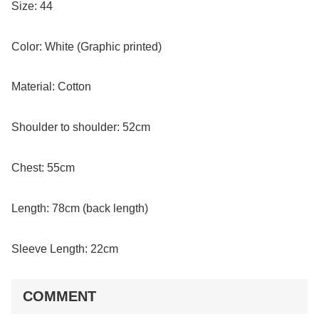
Size: 44
Color: White (Graphic printed)
Material: Cotton
Shoulder to shoulder: 52cm
Chest: 55cm
Length: 78cm (back length)
Sleeve Length: 22cm
COMMENT