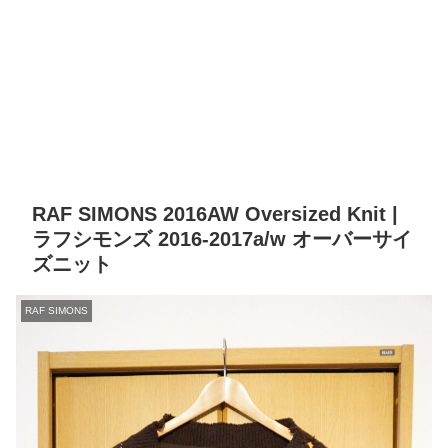
RAF SIMONS 2016AW Oversized Knit |
ラフシモンズ 2016-2017a/w オーバーサイ
ズニット
RAF SIMONS