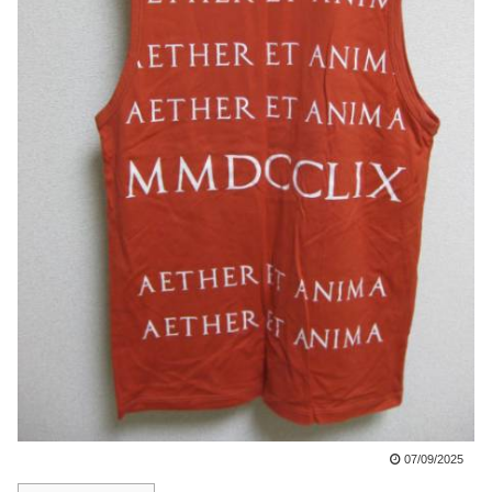
07/09/2025