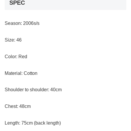
SPEC
Season: 2006s/s
Size: 46
Color: Red
Material: Cotton
Shoulder to shoulder: 40cm
Chest: 48cm
Length: 75cm (back length)