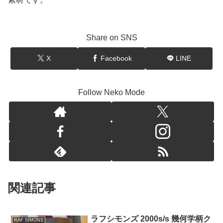
Share on SNS
X
Facebook
LINE
Follow Neko Mode
関連記事
ラフシモンズ 2000s/s 幾何学柄ク
RAF SIMONS