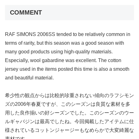
COMMENT
RAF SIMONS 2006SS tended to be relatively common in
terms of rarity, but this season was a good season with
many good products using high-quality materials.
Especially, wool gabardine was excellent. The cotton
jersey used in the items posted this time is also a smooth
and beautiful material.
希少性の観点からは比較的珍重されない傾向のラフシモン
ズの2006年春夏ですが、このシーズンは良質な素材を多
用した良作揃いの好シーズンでした。このシーズンのウー
ルギャバジンは最高でしたね。今回掲載したアイテムに仕
様されているコットンジャージーもなめらかで大変綺麗な
素材です。