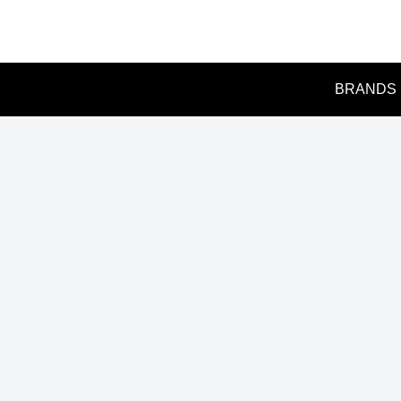
BRANDS