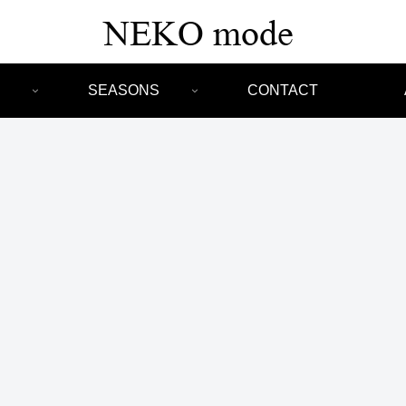
SEASONS
CONTACT