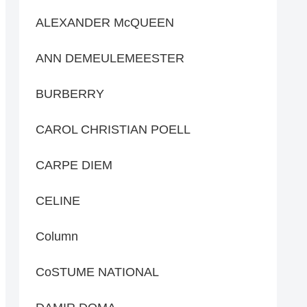
ALEXANDER McQUEEN
ANN DEMEULEMEESTER
BURBERRY
CAROL CHRISTIAN POELL
CARPE DIEM
CELINE
Column
CoSTUME NATIONAL