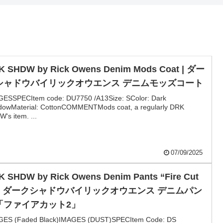
K SHDW by Rick Owens Denim Mods Coat | ダー
シャドウバイリックオウエンス デニムモッズコート
GESSPECItem code: DU7750 /A13Size: SColor: Dark
dowMaterial: CottonCOMMENTMods coat, a regularly DRK
's item. ...
07/09/2025
K SHDW by Rick Owens Denim Pants “Fire Cut
” | ダークシャドウバイリックオウエンス デニムパン
「ファイアカット2」
GES (Faded Black)IMAGES (DUST)SPECItem Code: DS