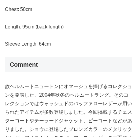
Chest: 50cm
Length: 95cm (back length)
Sleeve Length: 64cm
Comment
故ヘルムートニュートンにオマージュを捧げるコレクショ
ンを発表した、2004年秋冬のヘルムートラング。そのコ
レクションではウォッシュドのバッファローレザーが用い
られたアイテムが多数登場しました。今回掲載するチェス
ターコートやテーラードジャケット、ピーコートなどがあ
りました。ショウに登場したブロンズカラーのメタリック