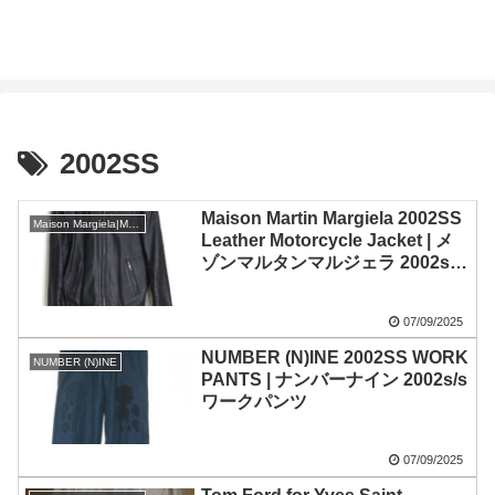
2002SS
Maison Martin Margiela 2002SS
Maison Margiela|Martin Margiela
Leather Motorcycle Jacket | メ
ゾンマルタンマルジェラ 2002s/s
レザーモーターサイクルジャケッ
ト
07/09/2025
NUMBER (N)INE 2002SS WORK
NUMBER (N)INE
PANTS | ナンバーナイン 2002s/s
ワークパンツ
07/09/2025