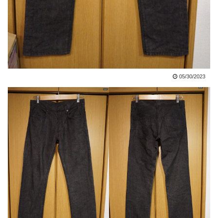
05/30/2023